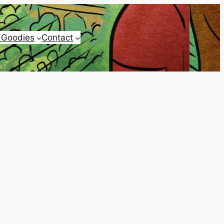
 Goodies
Contact