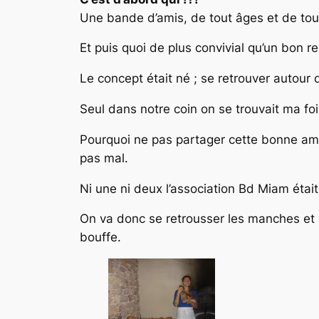
Une bande d’amis, de tout âges et de tout
Et puis quoi de plus convivial qu’un bon re
Le concept était né ; se retrouver autour
Seul dans notre coin on se trouvait ma foi
Pourquoi ne pas partager cette bonne ambi
pas mal.
Ni une ni deux l’association Bd Miam était 
On va donc se retrousser les manches et 
bouffe.