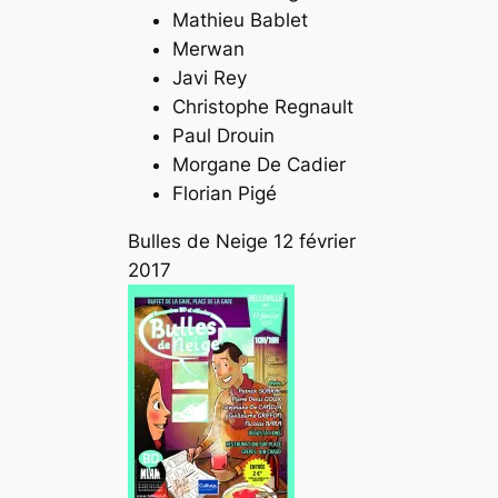
Mathieu Bablet
Merwan
Javi Rey
Christophe Regnault
Paul Drouin
Morgane De Cadier
Florian Pigé
Bulles de Neige 12 février
2017