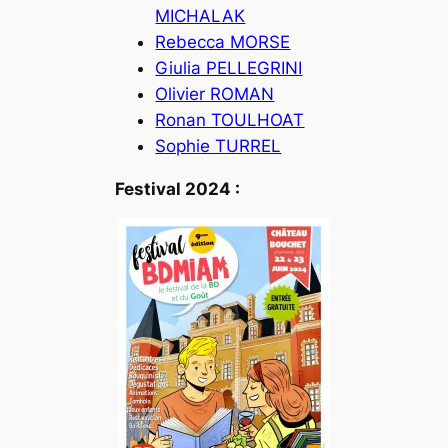
MICHALAK
Rebecca MORSE
Giulia PELLEGRINI
Olivier ROMAN
Ronan TOULHOAT
Sophie TURREL
Festival 2024 :