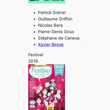
Patrick Sobral
Guillaume Griffon
Nicolas Bara
Pierre-Denis Goux
Stéphane de Caneva
Xavier Besse
Festival
2016