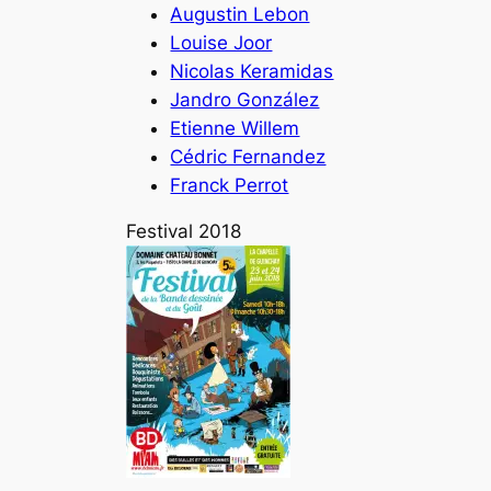
Augustin Lebon
Louise Joor
Nicolas Keramidas
Jandro González
Etienne Willem
Cédric Fernandez
Franck Perrot
Festival 2018