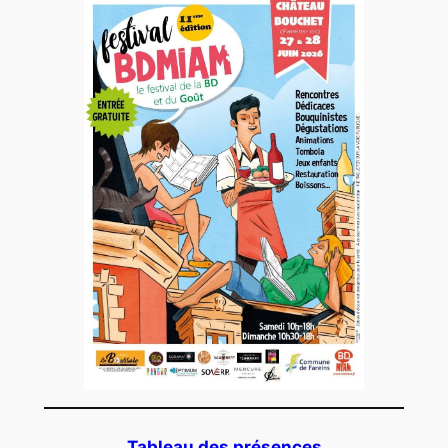
Tableau des présences