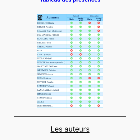
Les auteurs