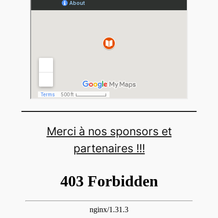
Merci à nos sponsors et
partenaires !!!