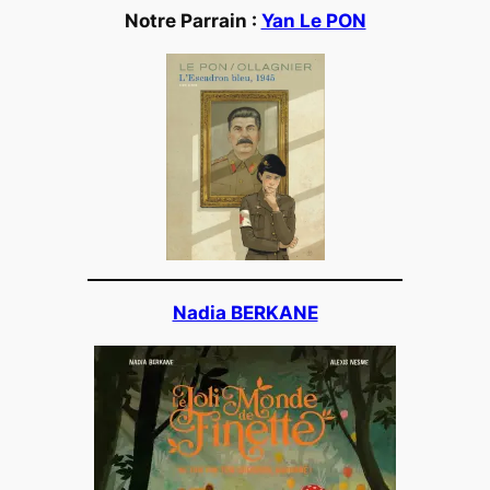
Notre Parrain :
Yan Le PON
Nadia BERKANE