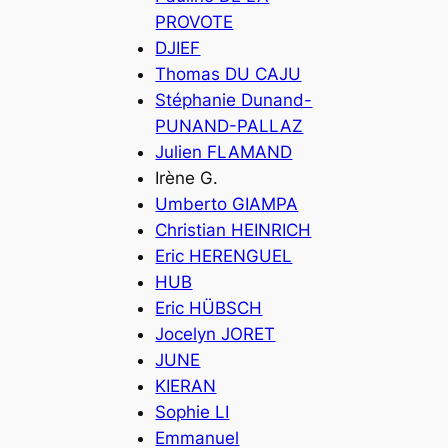
PROVOTE
DJIEF
Thomas DU CAJU
Stéphanie Dunand-
PUNAND-PALLAZ
Julien FLAMAND
Irène G.
Umberto GIAMPA
Christian HEINRICH
Eric HERENGUEL
HUB
Eric HÜBSCH
Jocelyn JORET
JUNE
KIERAN
Sophie LI
Emmanuel