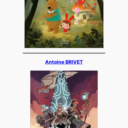
Antoine BRIVET