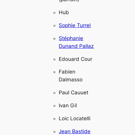
Hub
Sophie Turrel
Stéphanie
Dunand Pallaz
Edouard Cour
Fabien
Dalmasso
Paul Cauuet
Ivan Gil
Loic Locatelli
Jean Bastide