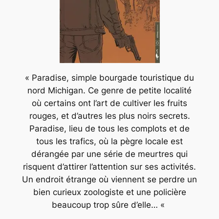
« Paradise, simple bourgade touristique du
nord Michigan. Ce genre de petite localité
où certains ont l’art de cultiver les fruits
rouges, et d’autres les plus noirs secrets.
Paradise, lieu de tous les complots et de
tous les trafics, où la pègre locale est
dérangée par une série de meurtres qui
risquent d’attirer l’attention sur ses activités.
Un endroit étrange où viennent se perdre un
bien curieux zoologiste et une policière
beaucoup trop sûre d’elle… «