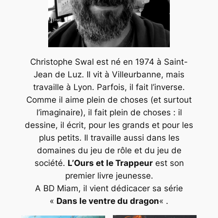
Christophe Swal est né en 1974 à Saint-
Jean de Luz. Il vit à Villeurbanne, mais
travaille à Lyon. Parfois, il fait l’inverse.
Comme il aime plein de choses (et surtout
l’imaginaire), il fait plein de choses : il
dessine, il écrit, pour les grands et pour les
plus petits. Il travaille aussi dans les
domaines du jeu de rôle et du jeu de
société.
L’Ours et le Trappeur
est son
premier livre jeunesse.
A BD Miam, il vient dédicacer sa série
«
Dans le ventre du dragon
« .