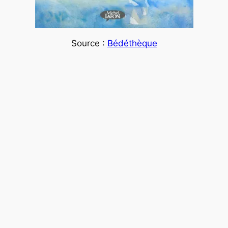
Source :
Bédéthèque