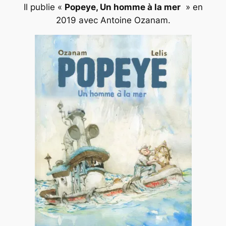
Il publie «
Popeye, Un homme à la mer
» en
2019 avec Antoine Ozanam.