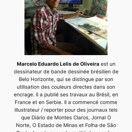
Marcelo Eduardo Lelis de Oliveira
est un
dessinateur de bande dessinée brésilien de
Belo Horizonte, qui se distingue par son
utilisation des couleurs directes dans son
encrage. Il a publié ses travaux au Brésil, en
France et en Serbie. Il a commencé comme
illustrateur / reporter pour des journaux tels
que
Diário de Montes Claros
,
Jornal O
Norte
,
O Estado de Minas
et
Folha de São