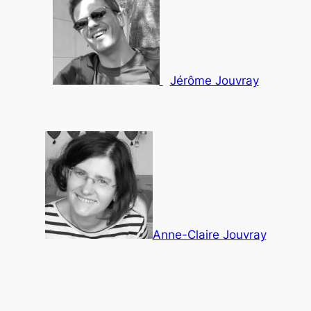
Jérôme Jouvray
Anne-Claire Jouvray