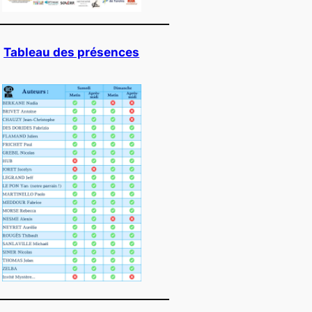
Tableau des présences