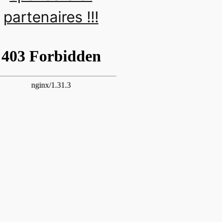
partenaires !!!