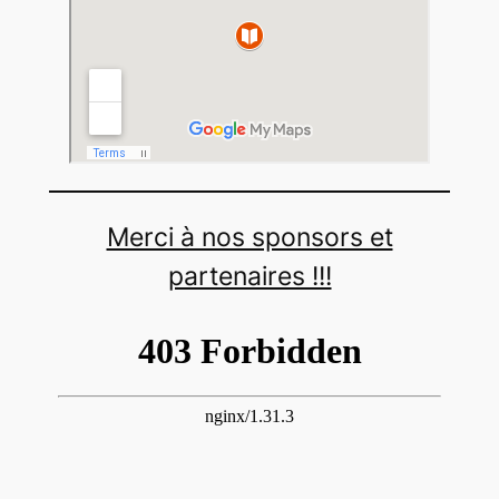
Merci à nos sponsors et
partenaires !!!