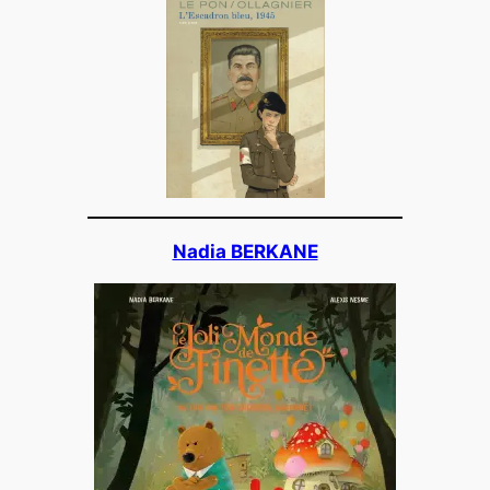
Nadia BERKANE