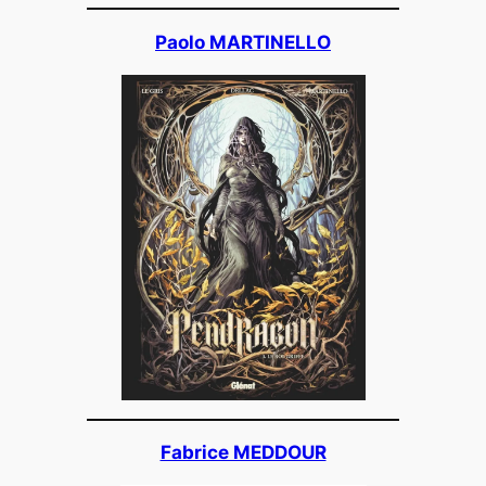
Paolo MARTINELLO
Fabrice MEDDOUR