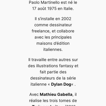
Paolo Martinello est né le
17 août 1975 en Italie.
Il s’installe en 2002
comme dessinateur
freelance, et collabore
avec les principales
maisons d’édition
italiennes.
Il travaille entre autres sur
des illustrations fantasy et
fait partie des
dessinateurs de la série
italienne «
Dylan Dog
« .
Avec
Mathieu Gabella
, il
réalise les trois tomes de