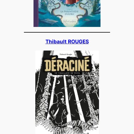
Thibault ROUGES