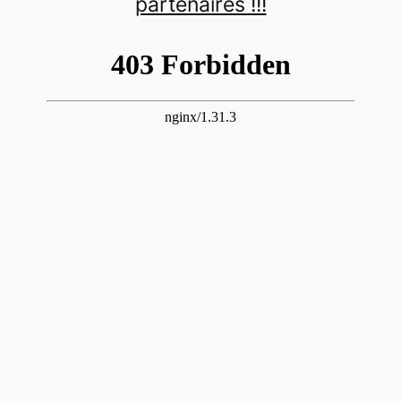
partenaires !!!