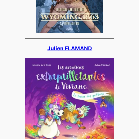
Julien FLAMAND