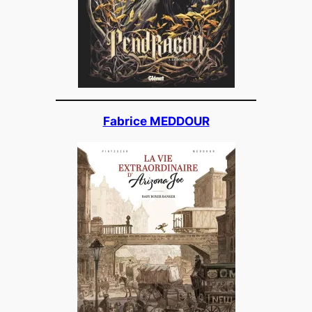
Fabrice MEDDOUR