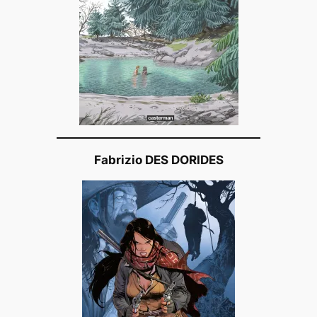
Fabrizio DES DORIDES