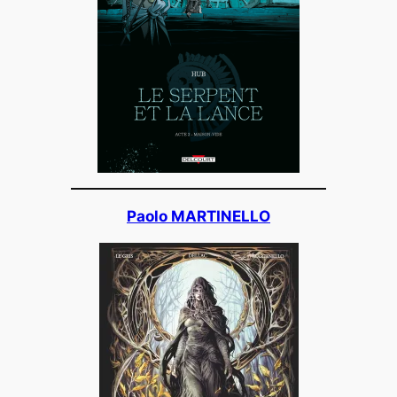
Paolo MARTINELLO