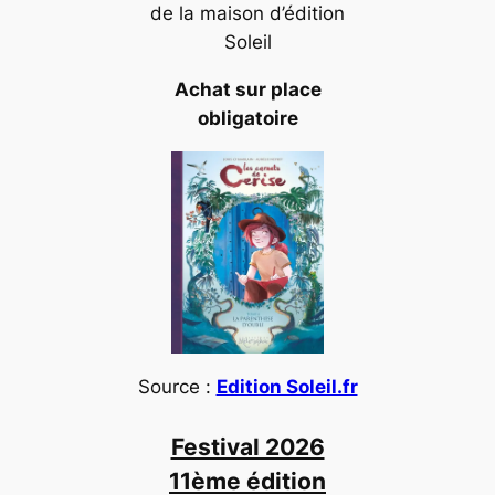
de la maison d’édition
Soleil
Achat sur place
obligatoire
Source :
Edition Soleil.fr
Festival 2026
11ème édition