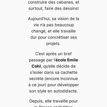
construire des cabanes, et
surtout, faire des dessins!
Aujourd’hui, sa vision de la
vie n’a pas beaucoup
changé, et elle travaille
dur pour concrétiser ses
projets.
C’est après un bref
passage par l’
école Emile
Cohl
, qu’elle décide de
s’isoler dans sa cachette
secrète (encore inconnue
à ce jour) pour développer
son style en autodidacte.
Depuis, elle travaille pour