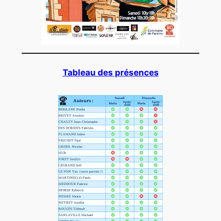
Tableau des présences