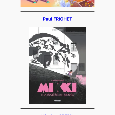
Paul FRICHET