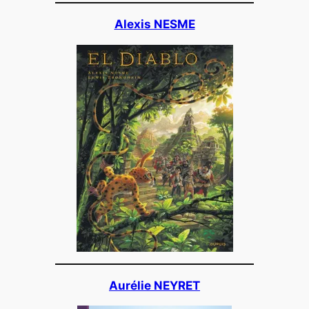
Alexis NESME
Aurélie NEYRET