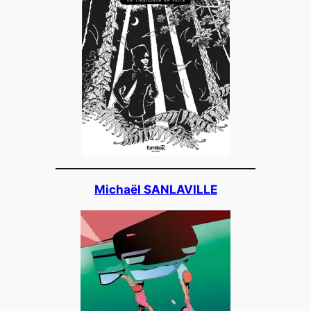
Michaël SANLAVILLE