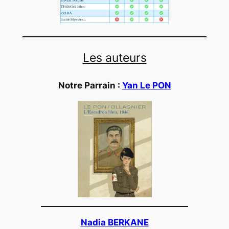
Les auteurs
Notre Parrain :
Yan Le PON
Nadia BERKANE