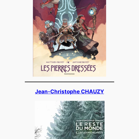
Jean-Christophe CHAUZY