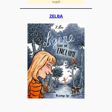
ZELBA