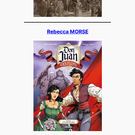
Rebecca MORSE