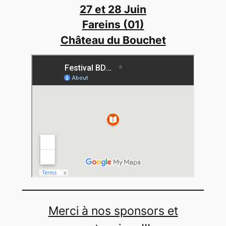
27 et 28 Juin
Fareins (01)
Château du Bouchet
Merci à nos sponsors et