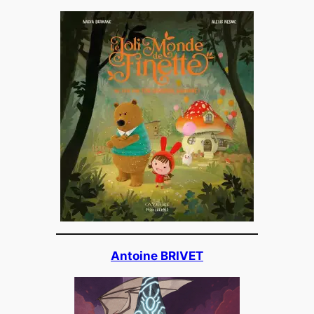
Antoine BRIVET