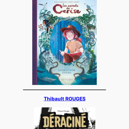
Thibault ROUGES