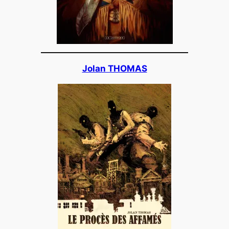
Jolan THOMAS