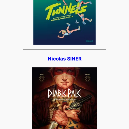
Nicolas SINER