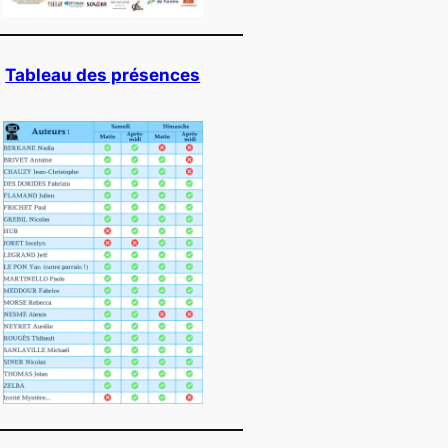
Tableau des présences