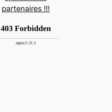
partenaires !!!