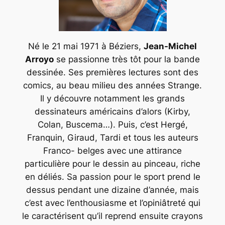
Né le 21 mai 1971 à Béziers,
Jean-Michel
Arroyo
se passionne très tôt pour la bande
dessinée. Ses premières lectures sont des
comics, au beau milieu des années Strange.
Il y découvre notamment les grands
dessinateurs américains d’alors (Kirby,
Colan, Buscema…). Puis, c’est Hergé,
Franquin, Giraud, Tardi et tous les auteurs
Franco- belges avec une attirance
particulière pour le dessin au pinceau, riche
en déliés. Sa passion pour le sport prend le
dessus pendant une dizaine d’année, mais
c’est avec l’enthousiasme et l’opiniâtreté qui
le caractérisent qu’il reprend ensuite crayons