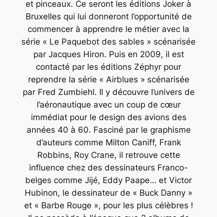
et pinceaux. Ce seront les éditions Joker à
Bruxelles qui lui donneront l’opportunité de
commencer à apprendre le métier avec la
série « Le Paquebot des sables » scénarisée
par Jacques Hiron. Puis en 2009, il est
contacté par les éditions Zéphyr pour
reprendre la série « Airblues » scénarisée
par Fred Zumbiehl. Il y découvre l’univers de
l’aéronautique avec un coup de cœur
immédiat pour le design des avions des
années 40 à 60. Fasciné par le graphisme
d’auteurs comme Milton Caniff, Frank
Robbins, Roy Crane, il retrouve cette
influence chez des dessinateurs Franco-
belges comme Jijé, Eddy Paape… et Victor
Hubinon, le dessinateur de « Buck Danny »
et « Barbe Rouge », pour les plus célèbres !