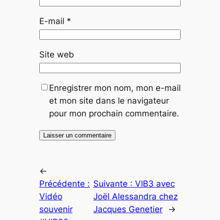
E-mail
*
Site web
Enregistrer mon nom, mon e-mail
et mon site dans le navigateur
pour mon prochain commentaire.
←
Précédente :
Suivante :
VIB3 avec
Vidéo
Joël Alessandra chez
souvenir
Jacques Genetier
→