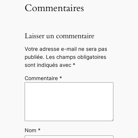
Commentaires
Laisser un commentaire
Votre adresse e-mail ne sera pas
publiée.
Les champs obligatoires
sont indiqués avec
*
Commentaire
*
Nom
*