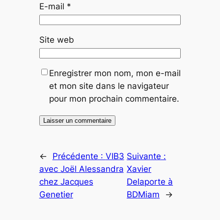
E-mail
*
Site web
Enregistrer mon nom, mon e-mail
et mon site dans le navigateur
pour mon prochain commentaire.
←
Précédente :
VIB3
Suivante :
avec Joël Alessandra
Xavier
chez Jacques
Delaporte à
Genetier
BDMiam
→