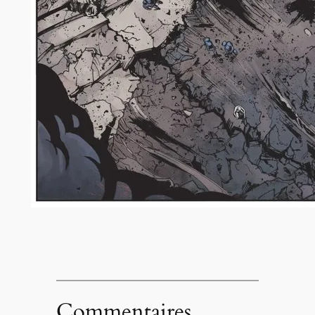
Commentaires