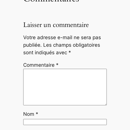
Laisser un commentaire
Votre adresse e-mail ne sera pas
publiée.
Les champs obligatoires
sont indiqués avec
*
Commentaire
*
Nom
*