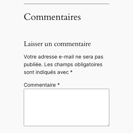
Commentaires
Laisser un commentaire
Votre adresse e-mail ne sera pas
publiée.
Les champs obligatoires
sont indiqués avec
*
Commentaire
*