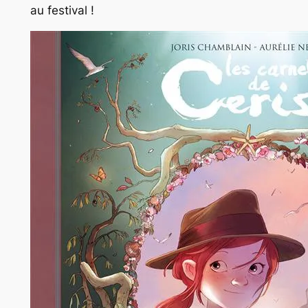
au festival !