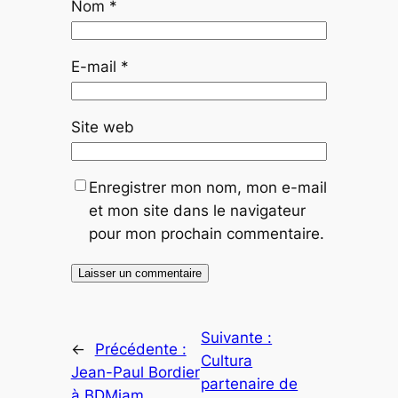
Nom
*
E-mail
*
Site web
Enregistrer mon nom, mon e-mail
et mon site dans le navigateur
pour mon prochain commentaire.
Suivante :
←
Précédente :
Cultura
Jean-Paul Bordier
partenaire de
à BDMiam