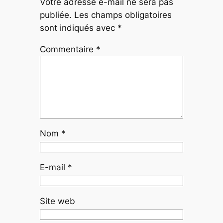
Votre adresse e-mail ne sera pas
publiée.
Les champs obligatoires
sont indiqués avec
*
Commentaire
*
Nom
*
E-mail
*
Site web