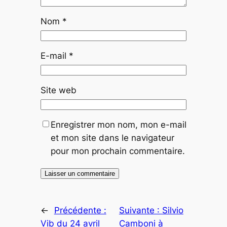
Nom
*
E-mail
*
Site web
Enregistrer mon nom, mon e-mail
et mon site dans le navigateur
pour mon prochain commentaire.
←
Précédente :
Suivante :
Silvio
Vib du 24 avril
Camboni à