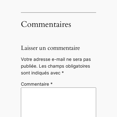
Commentaires
Laisser un commentaire
Votre adresse e-mail ne sera pas
publiée.
Les champs obligatoires
sont indiqués avec
*
Commentaire
*