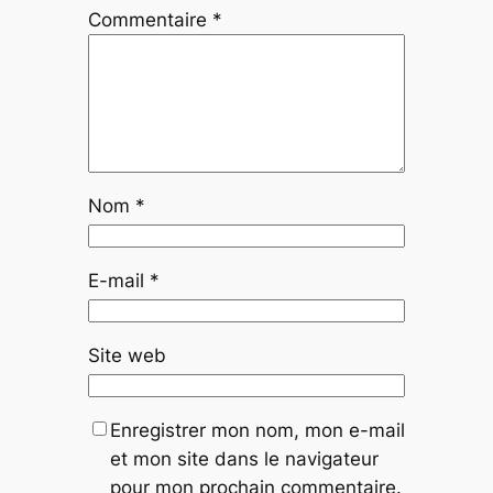
Commentaire
*
Nom
*
E-mail
*
Site web
Enregistrer mon nom, mon e-mail
et mon site dans le navigateur
pour mon prochain commentaire.