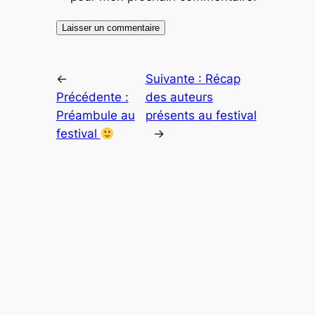
←
Suivante :
Récap
Précédente :
des auteurs
Préambule au
présents au festival
festival
→