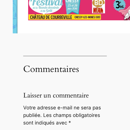
Commentaires
Laisser un commentaire
Votre adresse e-mail ne sera pas
publiée.
Les champs obligatoires
sont indiqués avec
*