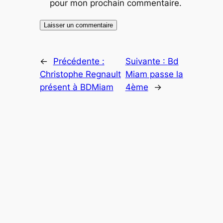
pour mon prochain commentaire.
←
Précédente :
Suivante :
Bd
Christophe Regnault
Miam passe la
présent à BDMiam
4ème
→