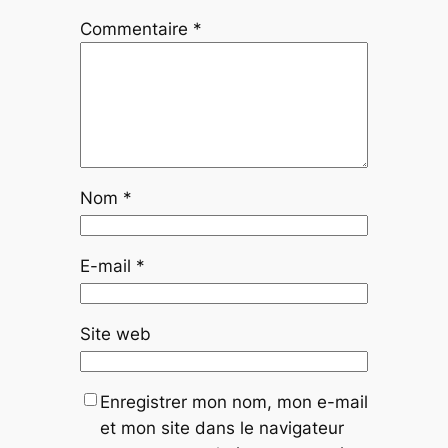
Commentaire
*
Nom
*
E-mail
*
Site web
Enregistrer mon nom, mon e-mail
et mon site dans le navigateur