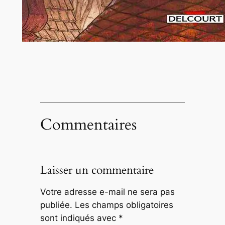
Commentaires
Laisser un commentaire
Votre adresse e-mail ne sera pas
publiée.
Les champs obligatoires
sont indiqués avec
*