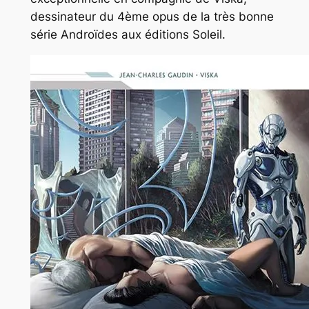
dessinateur du 4ème opus de la très bonne
série Androïdes aux éditions Soleil.