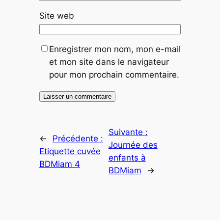
Site web
Enregistrer mon nom, mon e-mail
et mon site dans le navigateur
pour mon prochain commentaire.
Suivante :
←
Précédente :
Journée des
Etiquette cuvée
enfants à
BDMiam 4
BDMiam
→