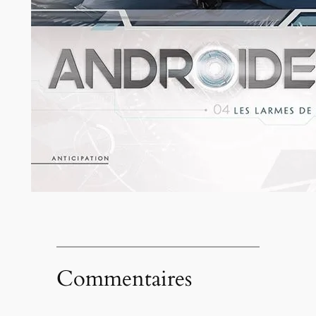
Commentaires