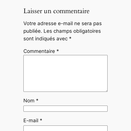
Laisser un commentaire
Votre adresse e-mail ne sera pas
publiée.
Les champs obligatoires
sont indiqués avec
*
Commentaire
*
Nom
*
E-mail
*