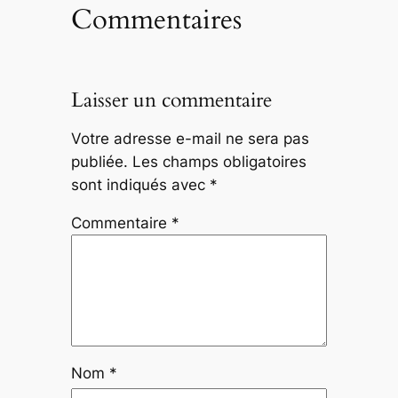
Commentaires
Laisser un commentaire
Votre adresse e-mail ne sera pas
publiée.
Les champs obligatoires
sont indiqués avec
*
Commentaire
*
Nom
*