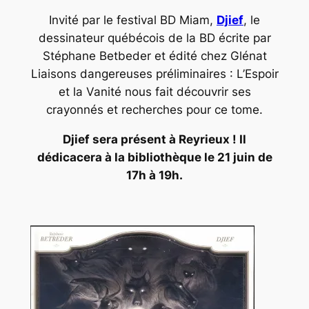
Invité par le festival BD Miam,
Djief
, le
dessinateur québécois de la BD écrite par
Stéphane Betbeder et édité chez Glénat
Liaisons dangereuses préliminaires : L’Espoir
et la Vanité
nous fait découvrir ses
crayonnés et recherches pour ce tome.
Djief sera présent à Reyrieux ! Il
dédicacera à la bibliothèque le 21 juin de
17h à 19h.