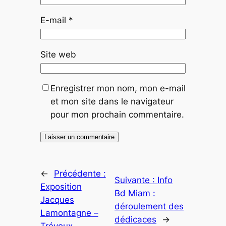
E-mail
*
Site web
Enregistrer mon nom, mon e-mail
et mon site dans le navigateur
pour mon prochain commentaire.
←
Précédente :
Suivante :
Info
Exposition
Bd Miam :
Jacques
déroulement des
Lamontagne –
dédicaces
→