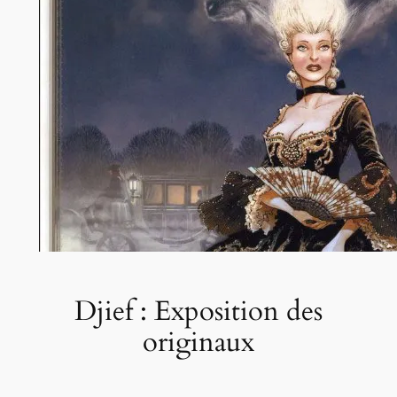
Djief : Exposition des
originaux