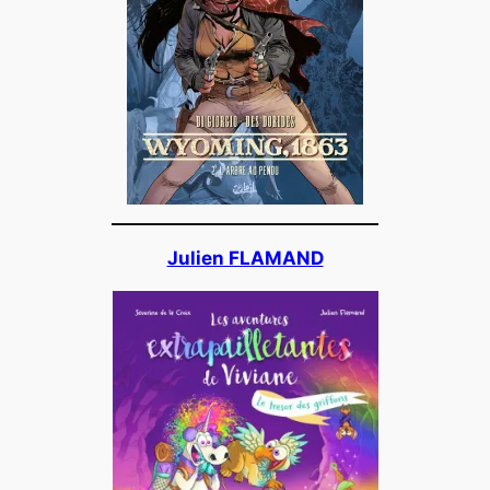
Julien FLAMAND