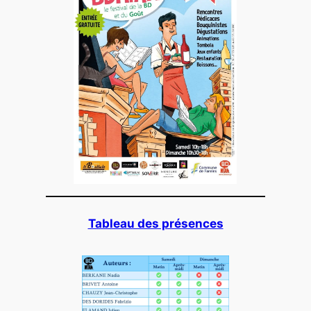
Tableau des présences