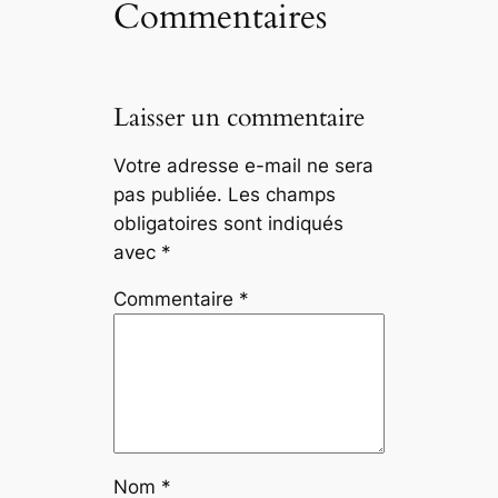
Commentaires
Laisser un commentaire
Votre adresse e-mail ne sera
pas publiée.
Les champs
obligatoires sont indiqués
avec
*
Commentaire
*
Nom
*