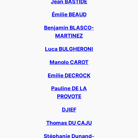
Jean BASTIDE
Émilie BEAUD
Benjamin BLASCO-
MARTINEZ
Luca BULGHERONI
Manolo CAROT
Emilie DECROCK
Pauline DE LA
PROVOTE
DJIEF
Thomas DU CAJU
Stéphanie Dunand-