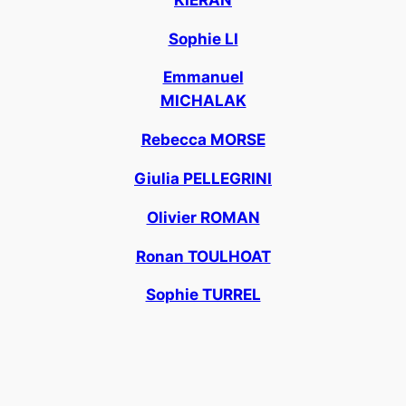
Sophie LI
Emmanuel
MICHALAK
Rebecca MORSE
Giulia PELLEGRINI
Olivier ROMAN
Ronan TOULHOAT
Sophie TURREL