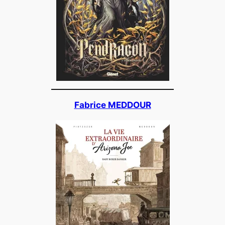
Fabrice MEDDOUR