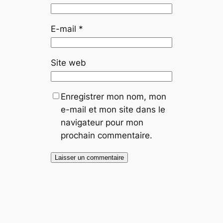
E-mail
*
Site web
Enregistrer mon nom, mon
e-mail et mon site dans le
navigateur pour mon
prochain commentaire.