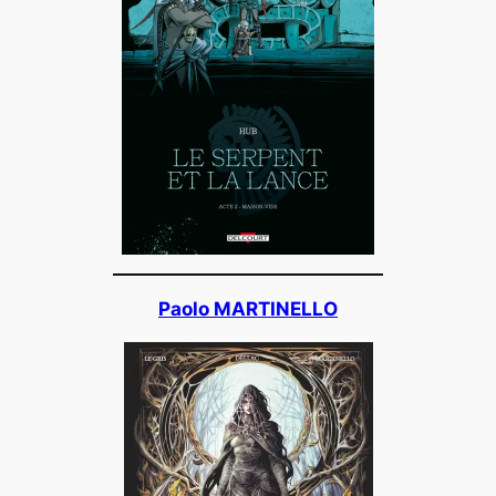
Paolo MARTINELLO