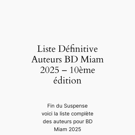
Liste Définitive
Auteurs BD Miam
2025 – 10ème
édition
Fin du Suspense
voici la liste complète
des auteurs pour BD
Miam 2025