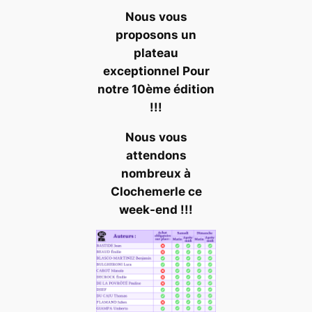
Nous vous
proposons un
plateau
exceptionnel Pour
notre 10ème édition
!!!
Nous vous
attendons
nombreux à
Clochemerle ce
week-end !!!