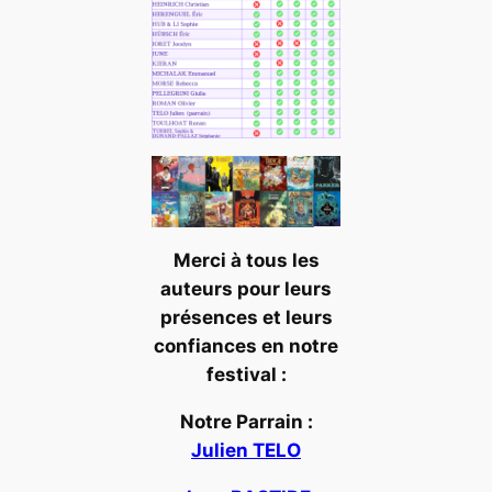
Merci à tous les
auteurs pour leurs
présences et leurs
confiances en notre
festival :
Notre Parrain :
Julien TELO