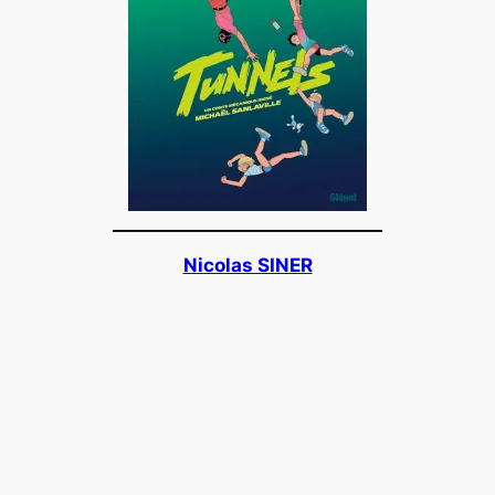
Nicolas SINER