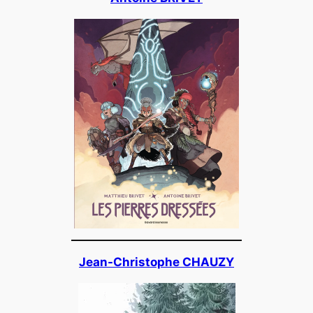
Jean-Christophe CHAUZY