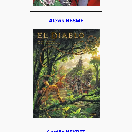
Alexis NESME