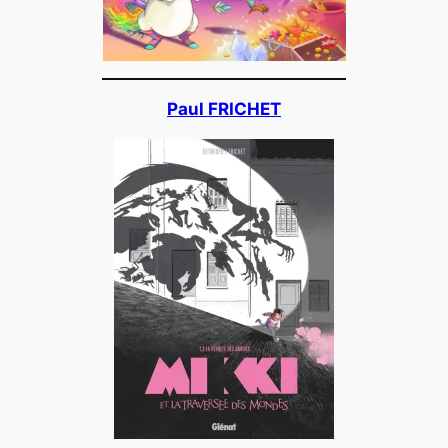
Paul FRICHET