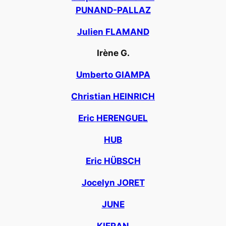
PUNAND-PALLAZ
Julien FLAMAND
Irène G.
Umberto GIAMPA
Christian HEINRICH
Eric HERENGUEL
HUB
Eric HÜBSCH
Jocelyn JORET
JUNE
KIERAN