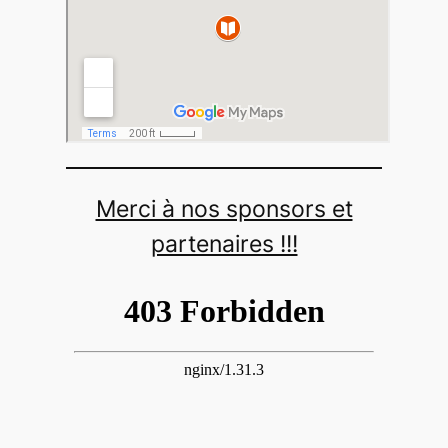
Merci à nos sponsors et
partenaires !!!