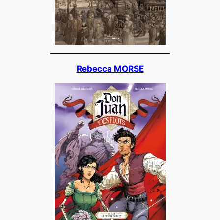
Rebecca MORSE