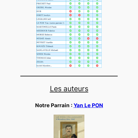
Les auteurs
Notre Parrain :
Yan Le PON