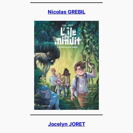
Nicolas GREBIL
Jocelyn JORET