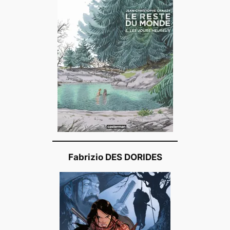
Fabrizio DES DORIDES