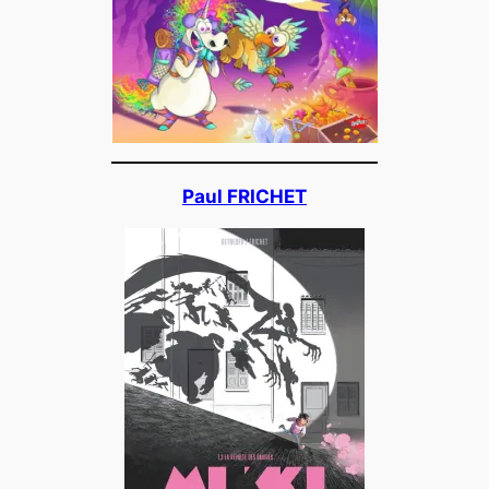
Paul FRICHET