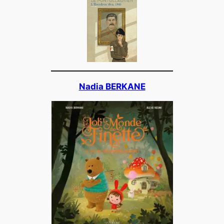
Nadia BERKANE