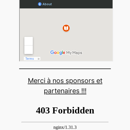
Merci à nos sponsors et
partenaires !!!