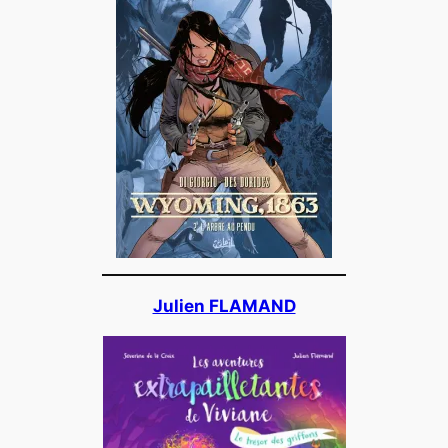
Julien FLAMAND