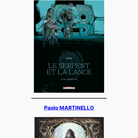
Paolo MARTINELLO