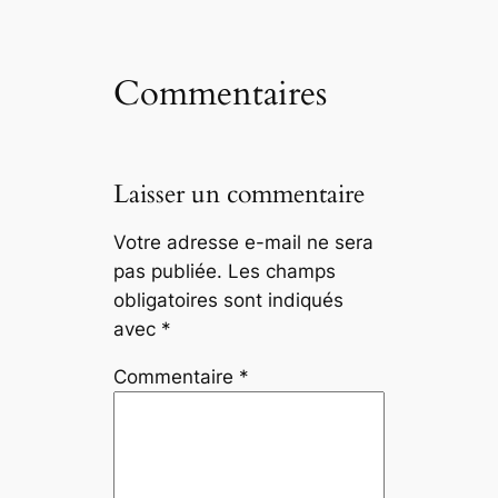
Commentaires
Laisser un commentaire
Votre adresse e-mail ne sera
pas publiée.
Les champs
obligatoires sont indiqués
avec
*
Commentaire
*