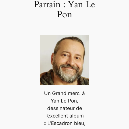
Parrain : Yan Le
Pon
Un Grand merci à
Yan Le Pon,
dessinateur de
l’excellent album
« L’Escadron bleu,