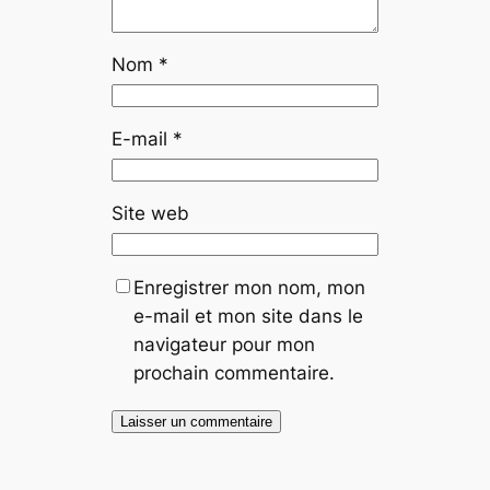
Nom
*
E-mail
*
Site web
Enregistrer mon nom, mon
e-mail et mon site dans le
navigateur pour mon
prochain commentaire.