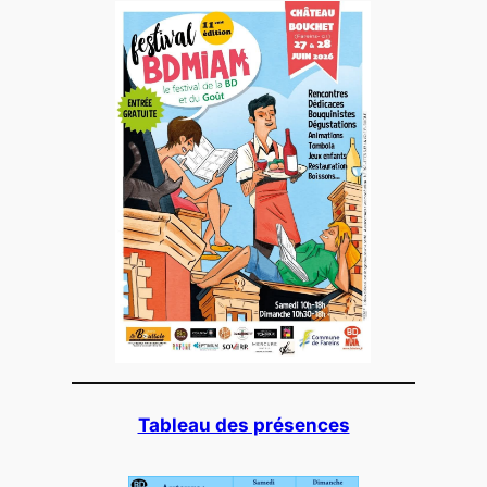
Tableau des présences