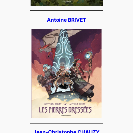
Antoine BRIVET
Jean-Christophe CHAUZY