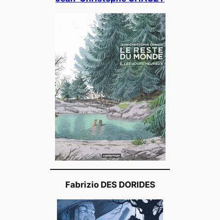
Fabrizio DES DORIDES