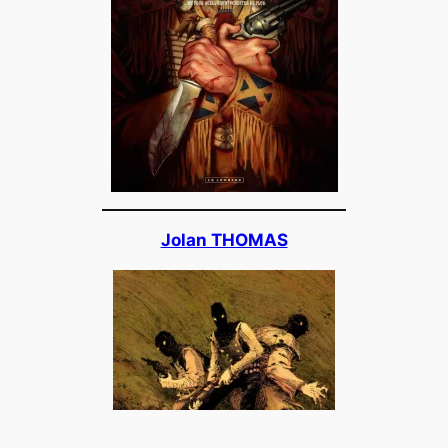
Jolan THOMAS