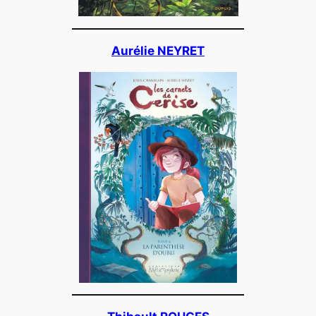
Aurélie NEYRET