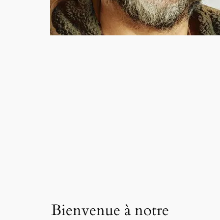
Bienvenue à notre