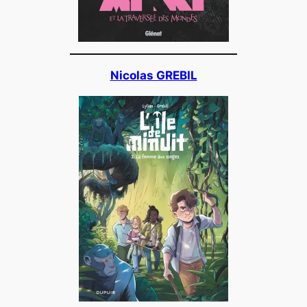
Nicolas GREBIL