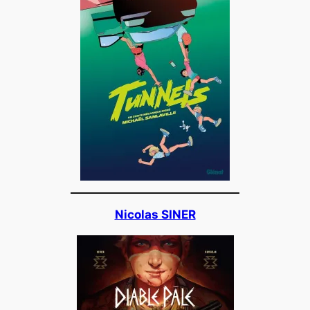
Nicolas SINER