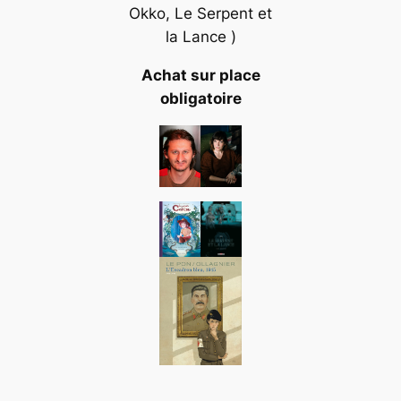
Okko, Le Serpent et
la Lance )
Achat sur place
obligatoire