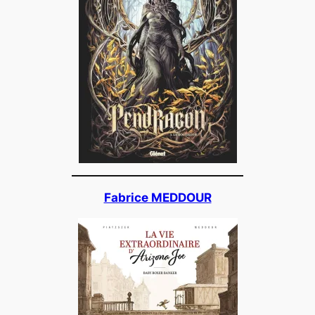
Fabrice MEDDOUR