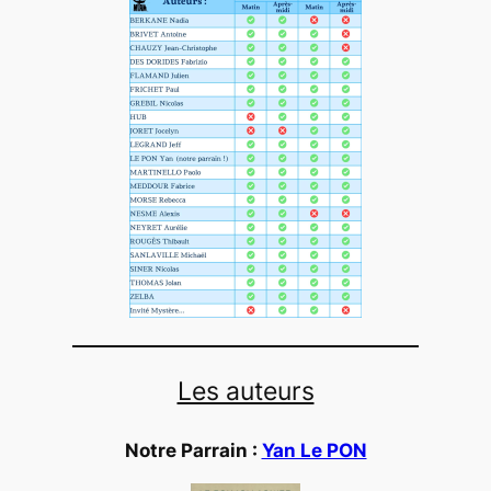
Les auteurs
Notre Parrain :
Yan Le PON