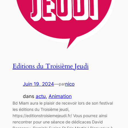
Editions du Troisième Jeudi
Juin 19, 2024
—
nico
par
dans
actu
, 
Animation
Bd Miam aura le plaisir de recevoir lors de son festival
les éditions du Troisième jeudi,
https://editionstroisiemejeudi.fr/ Vous pourrez ainsi
rencontrer pour une séance de dédicaces David