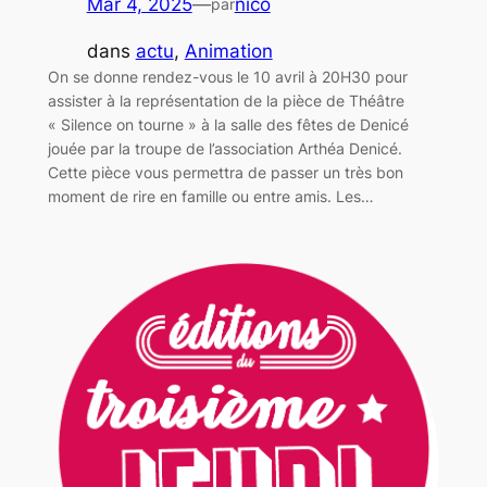
Mar 4, 2025
—
nico
par
dans
actu
, 
Animation
On se donne rendez-vous le 10 avril à 20H30 pour
assister à la représentation de la pièce de Théâtre
« Silence on tourne » à la salle des fêtes de Denicé
jouée par la troupe de l’association Arthéa Denicé.
Cette pièce vous permettra de passer un très bon
moment de rire en famille ou entre amis. Les…