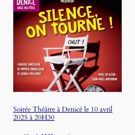
Soirée Théâtre à Denicé le 10 avril
2025 à 20H30