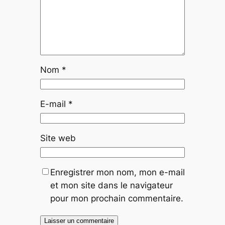
Nom
*
E-mail
*
Site web
Enregistrer mon nom, mon e-mail
et mon site dans le navigateur
pour mon prochain commentaire.