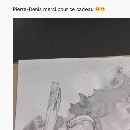
Pierre-Denis merci pour ce cadeau