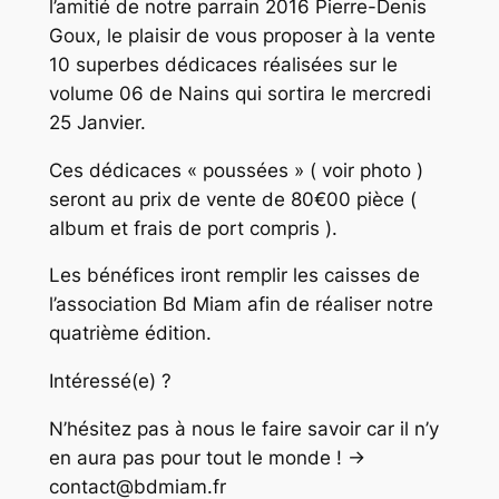
l’amitié de notre parrain 2016 Pierre-Denis
Goux, le plaisir de vous proposer à la vente
10 superbes dédicaces réalisées sur le
volume 06 de Nains qui sortira le mercredi
25 Janvier.
Ces dédicaces « poussées » ( voir photo )
seront au prix de vente de 80€00 pièce (
album et frais de port compris ).
Les bénéfices iront remplir les caisses de
l’association Bd Miam afin de réaliser notre
quatrième édition.
Intéressé(e) ?
N’hésitez pas à nous le faire savoir car il n’y
en aura pas pour tout le monde ! ->
contact@bdmiam.fr