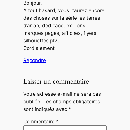
Bonjour,
A tout hasard, vous n’aurez encore
des choses sur la série les terres
d’arran, dedicace, ex-libris,
marques pages, affiches, flyers,
silhouettes plv…
Cordialement
Répondre
Laisser un commentaire
Votre adresse e-mail ne sera pas
publiée.
Les champs obligatoires
sont indiqués avec
*
Commentaire
*