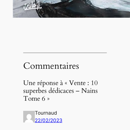
Commentaires
Une réponse à « Vente : 10
superbes dédicaces – Nains
Tome 6 »
Tournaud
22/02/2023