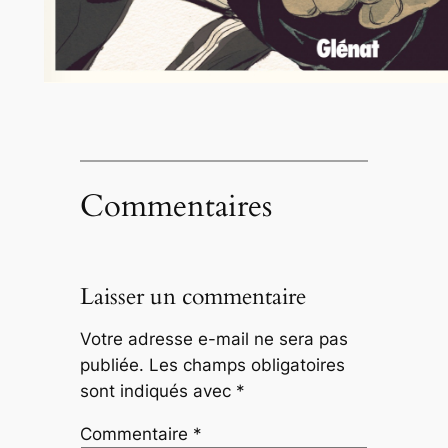
Commentaires
Laisser un commentaire
Votre adresse e-mail ne sera pas
publiée.
Les champs obligatoires
sont indiqués avec
*
Commentaire
*