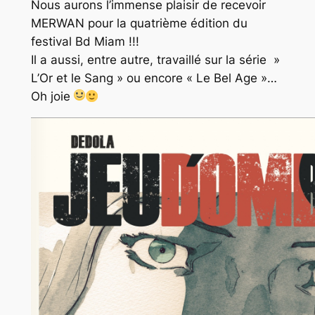
Nous aurons l’immense plaisir de recevoir
MERWAN pour la quatrième édition du
festival Bd Miam !!!
Il a aussi, entre autre, travaillé sur la série »
L’Or et le Sang » ou encore « Le Bel Age »…
Oh joie