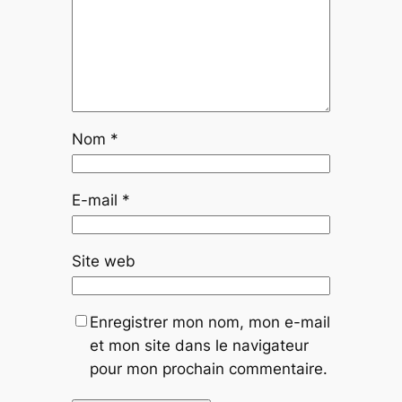
Nom
*
E-mail
*
Site web
Enregistrer mon nom, mon e-mail
et mon site dans le navigateur
pour mon prochain commentaire.