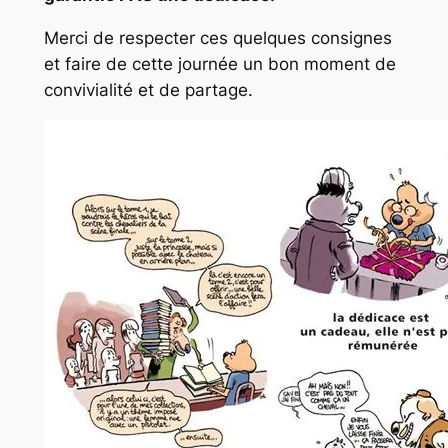
Merci de respecter ces quelques consignes
et faire de cette journée un bon moment de
convivialité et de partage.