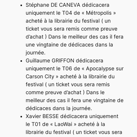
Stéphane DE CANEVA dédicacera
uniquement le T04 de « Métropolis »
acheté à la librairie du festival ( un
ticket vous sera remis comme preuve
d’achat ) Dans le meilleur des cas il fera
une vingtaine de dédicaces dans la
journée.
Guillaume GRIFFON dédicacera
uniquement le T06 de « Apocalypse sur
Carson City » acheté à la librairie du
festival ( un ticket vous sera remis
comme preuve d’achat ) Dans le
meilleur des cas il fera une vingtaine de
dédicaces dans la journée.
Xavier BESSE dédicacera uniquement
le T01 de « LaoWai » acheté à la
librairie du festival ( un ticket vous sera