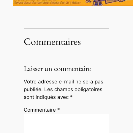
Commentaires
Laisser un commentaire
Votre adresse e-mail ne sera pas
publiée.
Les champs obligatoires
sont indiqués avec
*
Commentaire
*