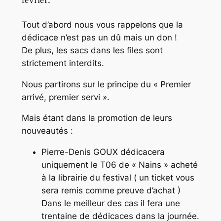
février.
Tout d’abord nous vous rappelons que la
dédicace n’est pas un dû mais un don !
De plus, les sacs dans les files sont
strictement interdits.
Nous partirons sur le principe du « Premier
arrivé, premier servi ».
Mais étant dans la promotion de leurs
nouveautés :
Pierre-Denis GOUX dédicacera
uniquement le T06 de « Nains » acheté
à la librairie du festival ( un ticket vous
sera remis comme preuve d’achat )
Dans le meilleur des cas il fera une
trentaine de dédicaces dans la journée.