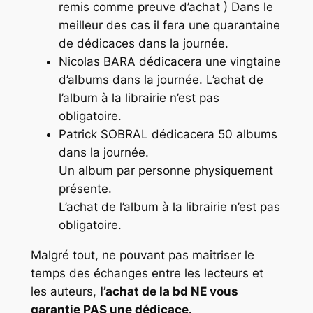
remis comme preuve d’achat ) Dans le
meilleur des cas il fera une quarantaine
de dédicaces dans la journée.
Nicolas BARA dédicacera une vingtaine
d’albums dans la journée. L’achat de
l’album à la librairie n’est pas
obligatoire.
Patrick SOBRAL dédicacera 50 albums
dans la journée.
Un album par personne physiquement
présente.
L’achat de l’album à la librairie n’est pas
obligatoire.
Malgré tout, ne pouvant pas maîtriser le
temps des échanges entre les lecteurs et
les auteurs,
l’achat de la bd NE vous
garantie PAS une dédicace.