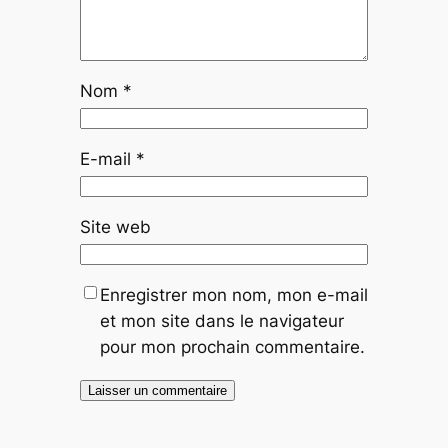
Nom
*
E-mail
*
Site web
Enregistrer mon nom, mon e-mail
et mon site dans le navigateur
pour mon prochain commentaire.