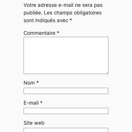
Votre adresse e-mail ne sera pas
publiée.
Les champs obligatoires
sont indiqués avec
*
Commentaire
*
Nom
*
E-mail
*
Site web