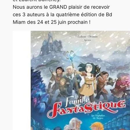
Nous aurons le GRAND plaisir de recevoir
ces 3 auteurs à la quatrième édition de Bd
Miam des 24 et 25 juin prochain !