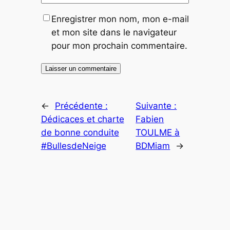
Enregistrer mon nom, mon e-mail
et mon site dans le navigateur
pour mon prochain commentaire.
←
Précédente :
Suivante :
Dédicaces et charte
Fabien
de bonne conduite
TOULME à
#BullesdeNeige
BDMiam
→