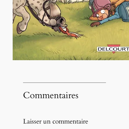
Commentaires
Laisser un commentaire